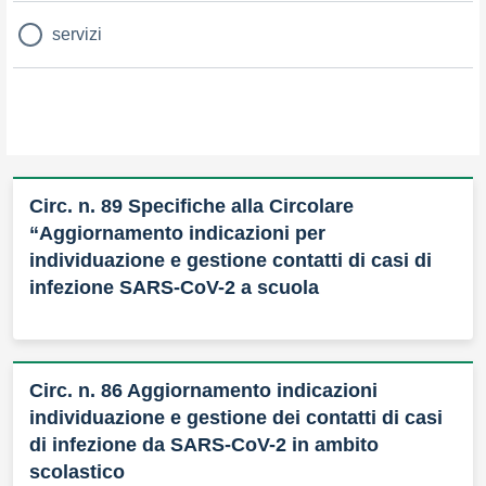
servizi
Circ. n. 89 Specifiche alla Circolare
“Aggiornamento indicazioni per
individuazione e gestione contatti di casi di
infezione SARS-CoV-2 a scuola
Circ. n. 86 Aggiornamento indicazioni
individuazione e gestione dei contatti di casi
di infezione da SARS-CoV-2 in ambito
scolastico