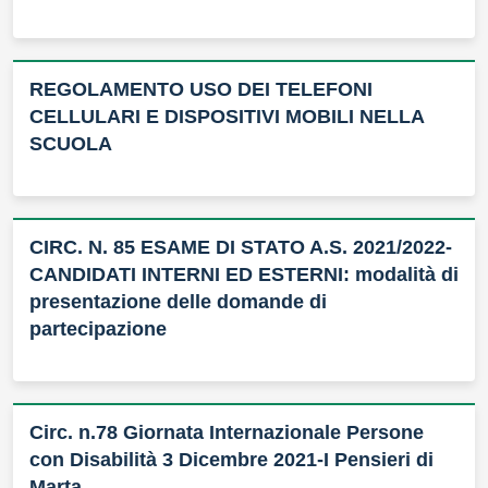
REGOLAMENTO USO DEI TELEFONI
CELLULARI E DISPOSITIVI MOBILI NELLA
SCUOLA
CIRC. N. 85 ESAME DI STATO A.S. 2021/2022-
CANDIDATI INTERNI ED ESTERNI: modalità di
presentazione delle domande di
partecipazione
Circ. n.78 Giornata Internazionale Persone
con Disabilità 3 Dicembre 2021-I Pensieri di
Marta