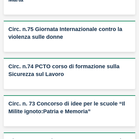
Circ. n.75 Giornata Internazionale contro la
violenza sulle donne
Circ. n.74 PCTO corso di formazione sulla
Sicurezza sul Lavoro
Circ. n. 73 Concorso di idee per le scuole “Il
Milite ignoto:Patria e Memoria”