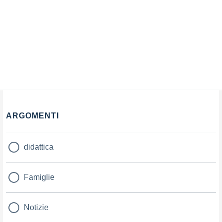
ARGOMENTI
didattica
Famiglie
Notizie