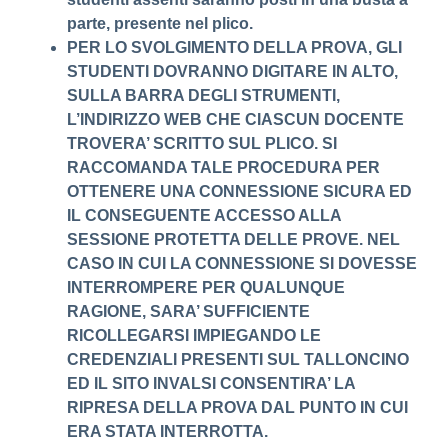
parte, presente nel plico.
PER LO SVOLGIMENTO DELLA PROVA, GLI
STUDENTI DOVRANNO DIGITARE IN ALTO,
SULLA BARRA DEGLI STRUMENTI,
L’INDIRIZZO WEB CHE CIASCUN DOCENTE
TROVERA’ SCRITTO SUL PLICO. SI
RACCOMANDA TALE PROCEDURA PER
OTTENERE UNA CONNESSIONE SICURA ED
IL CONSEGUENTE ACCESSO ALLA
SESSIONE PROTETTA DELLE PROVE. NEL
CASO IN CUI LA CONNESSIONE SI DOVESSE
INTERROMPERE PER QUALUNQUE
RAGIONE, SARA’ SUFFICIENTE
RICOLLEGARSI IMPIEGANDO LE
CREDENZIALI PRESENTI SUL TALLONCINO
ED IL SITO INVALSI CONSENTIRA’ LA
RIPRESA DELLA PROVA DAL PUNTO IN CUI
ERA STATA INTERROTTA.