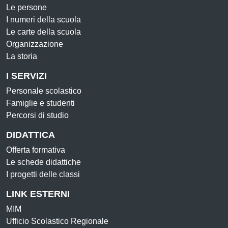
Le persone
I numeri della scuola
Le carte della scuola
Organizzazione
La storia
I SERVIZI
Personale scolastico
Famiglie e studenti
Percorsi di studio
DIDATTICA
Offerta formativa
Le schede didattiche
I progetti delle classi
LINK ESTERNI
MIM
Ufficio Scolastico Regionale