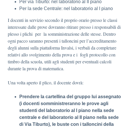
Per via Tiburto: nel laboratorio al II piano
Per la sede Centrale: nel laboratorio al I piano
I docenti in servizio secondo il proprio orario presso le classi
interessate dalle prove dovranno ritirare presso i responsabili di
plesso i plichi per la somministrazione delle stesse. Dentro
ogni pacco saranno presenti i talloncini per l’accreditamento
degli alunni sulla piattaforma Invalsi, i verbali da completare
relativi allo svolgimento della prova e i fogli protocollo con
timbro della scuola, utili agli studenti per eventuali calcoli
durante la prova di matematica.
Una volta aperto il plico, il docente dovrà:
Prendere la cartellina del gruppo lui assegnato
(i docenti somministreranno le prove agli
studenti del laboratorio al I piano nella sede
centrale e del laboratorio al II piano nella sede
di Via Tiburto), le buste con i talloncini della