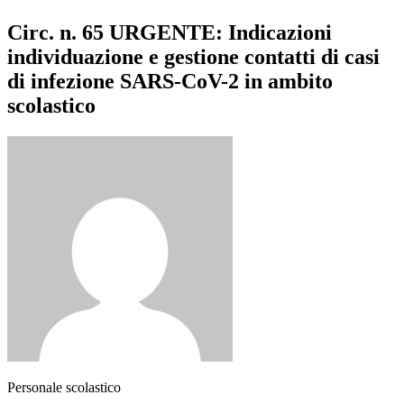
Circ. n. 65 URGENTE: Indicazioni
individuazione e gestione contatti di casi
di infezione SARS-CoV-2 in ambito
scolastico
Personale scolastico