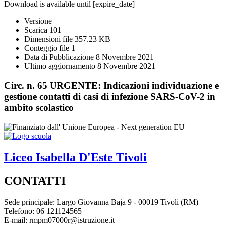
Download is available until [expire_date]
Versione
Scarica
101
Dimensioni file
357.23 KB
Conteggio file
1
Data di Pubblicazione
8 Novembre 2021
Ultimo aggiornamento
8 Novembre 2021
Circ. n. 65 URGENTE: Indicazioni individuazione e
gestione contatti di casi di infezione SARS-CoV-2 in
ambito scolastico
Liceo
Isabella D'Este
Tivoli
CONTATTI
Sede principale: Largo Giovanna Baja 9 - 00019 Tivoli (RM)
Telefono: 06 121124565
E-mail: rmpm07000r@istruzione.it