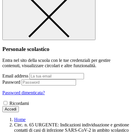
Personale scolastico
Entra nel sito della scuola con le tue credenziali per gestire
contenuti, visualizzare circolari e altre funzionalità.
Email address
Password
Password dimenticata?
Ricordami
Accedi
Home
Circ. n. 65 URGENTE: Indicazioni individuazione e gestione
contatti di casi di infezione SARS-CoV-2 in ambito scolastico