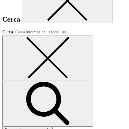
Cerca
Cerca