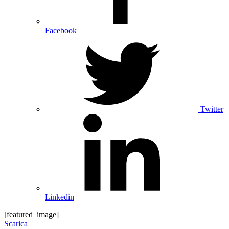
Facebook
Twitter
Linkedin
[featured_image]
Scarica