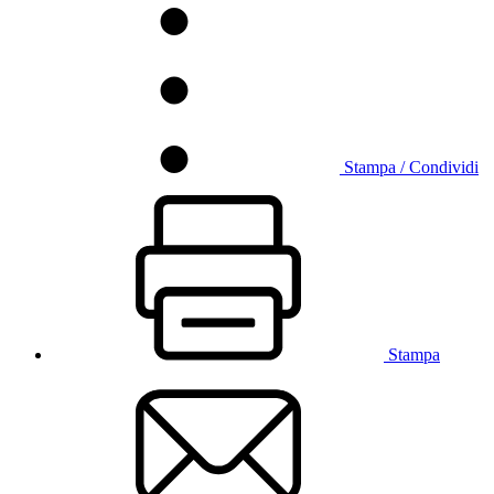
Stampa / Condividi
Stampa