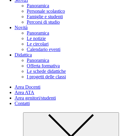
Servizi
Panoramica
Personale scolastico
Famiglie e studenti
Percorsi di studio
Novità
Panoramica
Le notizie
Le circolari
Calendario eventi
Didattica
Panoramica
Offerta formativa
Le schede didattiche
I progetti delle classi
Area Docenti
Area ATA
Area genitori/studenti
Contatti