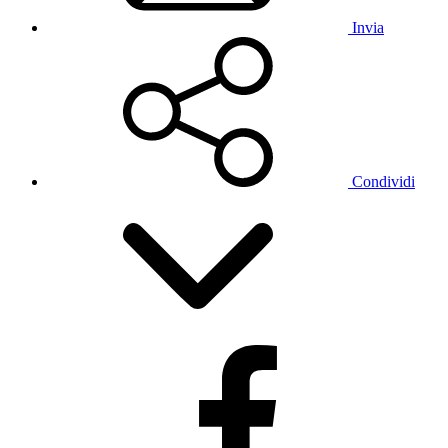
Invia
Condividi