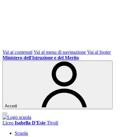
Vai ai contenuti
Vai al menu di navigazione
Vai al footer
Ministero dell'Istruzione e del Merito
Accedi
Liceo
Isabella D'Este
Tivoli
Scuola