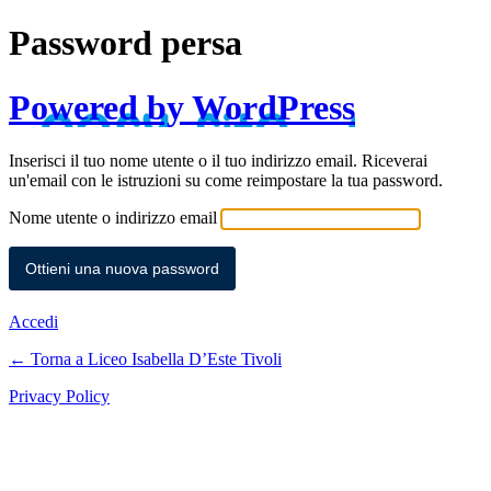
Password persa
Powered by WordPress
Inserisci il tuo nome utente o il tuo indirizzo email. Riceverai
un'email con le istruzioni su come reimpostare la tua password.
Nome utente o indirizzo email
Accedi
← Torna a Liceo Isabella D’Este Tivoli
Privacy Policy