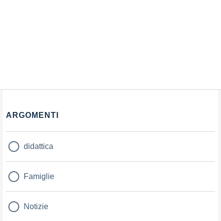
ARGOMENTI
didattica
Famiglie
Notizie