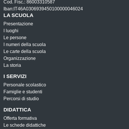
Cod. Fisc.: 86003310587
Iban:IT46A0306939450100000046024
LA SCUOLA
Presentazione
I luoghi
Le persone
I numeri della scuola
Le carte della scuola
Organizzazione
La storia
I SERVIZI
Personale scolastico
Famiglie e studenti
Percorsi di studio
DIDATTICA
Offerta formativa
Le schede didattiche