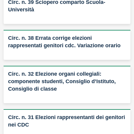
Circ. n. 39 Sciopero comparto Scuola-
Università
Circ. n. 38 Errata corrige elezioni
rappresentati genitori cdc. Variazione orario
Circ. n. 32 Elezione organi collegiali:
componente studenti, Consiglio d’Istituto,
Consiglio di classe
Circ. n. 31 Elezioni rappresentanti dei genitori
nei CDC