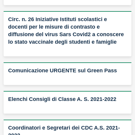
Circ. n. 26 Iniziative Istituti scolastici e
docenti per le misure di contrasto e
diffusione del virus Sars Covid2 a conoscere
lo stato vaccinale degli studenti e famiglie
Comunicazione URGENTE sul Green Pass
Elenchi Consigli di Classe A. S. 2021-2022
Coordinatori e Segretari dei CDC A.S. 2021-