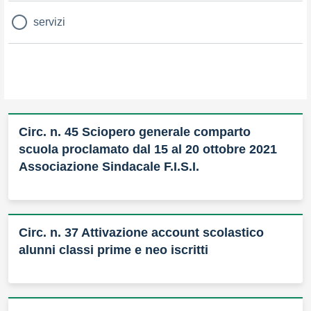
servizi
Circ. n. 45 Sciopero generale comparto
scuola proclamato dal 15 al 20 ottobre 2021
Associazione Sindacale F.I.S.I.
Circ. n. 37 Attivazione account scolastico
alunni classi prime e neo iscritti