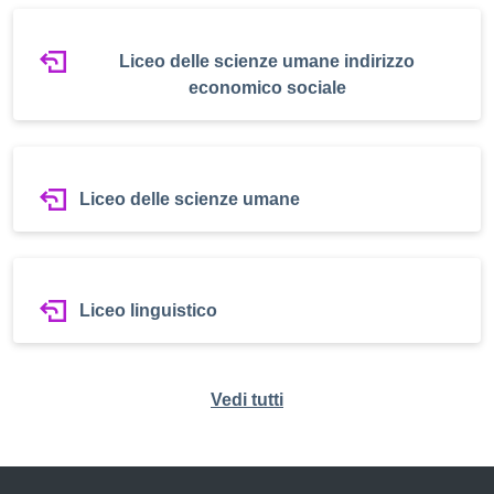
Liceo delle scienze umane indirizzo
economico sociale
Liceo delle scienze umane
Liceo linguistico
Vedi tutti