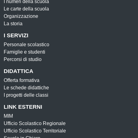
I numeri della scuola
Le carte della scuola
Organizzazione
La storia
I SERVIZI
Personale scolastico
Famiglie e studenti
Percorsi di studio
DIDATTICA
Offerta formativa
Le schede didattiche
I progetti delle classi
LINK ESTERNI
MIM
Ufficio Scolastico Regionale
Ufficio Scolastico Territoriale