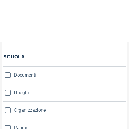
SCUOLA
Documenti
I luoghi
Organizzazione
Pagine