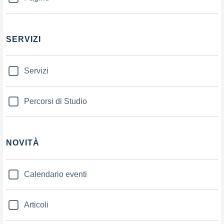
SERVIZI
Servizi
Percorsi di Studio
NOVITÀ
Calendario eventi
Articoli