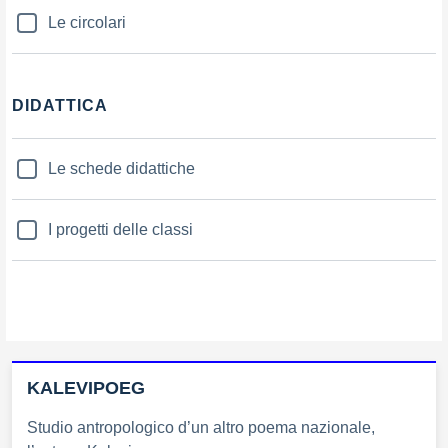
Le circolari
DIDATTICA
Le schede didattiche
I progetti delle classi
KALEVIPOEG
Studio antropologico d’un altro poema nazionale,