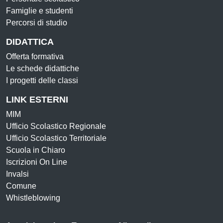
Famiglie e studenti
Percorsi di studio
DIDATTICA
Offerta formativa
Le schede didattiche
I progetti delle classi
LINK ESTERNI
MIM
Ufficio Scolastico Regionale
Ufficio Scolastico Territoriale
Scuola in Chiaro
Iscrizioni On Line
Invalsi
Comune
Whistleblowing