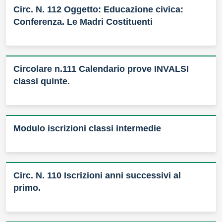
Circ. N. 112 Oggetto: Educazione civica:
Conferenza. Le Madri Costituenti
Circolare n.111 Calendario prove INVALSI
classi quinte.
Modulo iscrizioni classi intermedie
Circ. N. 110 Iscrizioni anni successivi al
primo.