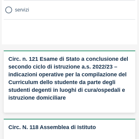
servizi
Circ. n. 121 Esame di Stato a conclusione del
secondo ciclo di istruzione a.s. 2022/23 –
indicazioni operative per la compilazione del
Curriculum dello studente da parte degli
studenti degenti in luoghi di cura/ospedali e
istruzione domiciliare
Circ. N. 118 Assemblea di Istituto