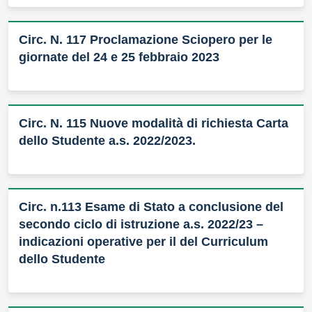
Circ. N. 117 Proclamazione Sciopero per le
giornate del 24 e 25 febbraio 2023
Circ. N. 115 Nuove modalità di richiesta Carta
dello Studente a.s. 2022/2023.
Circ. n.113 Esame di Stato a conclusione del
secondo ciclo di istruzione a.s. 2022/23 –
indicazioni operative per il del Curriculum
dello Studente