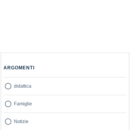
ARGOMENTI
didattica
Famiglie
Notizie