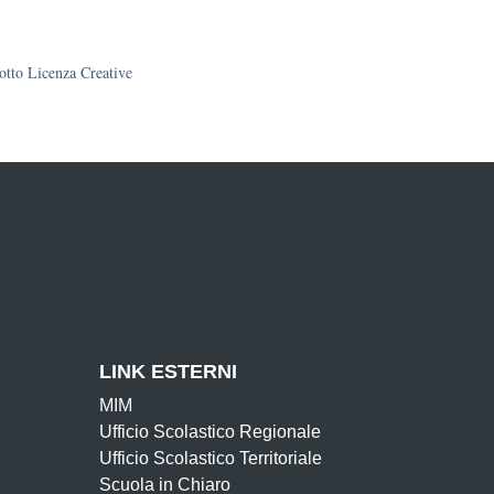
sotto Licenza Creative
LINK ESTERNI
MIM
Ufficio Scolastico Regionale
Ufficio Scolastico Territoriale
Scuola in Chiaro