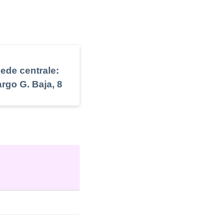
ede centrale:
rgo G. Baja, 8