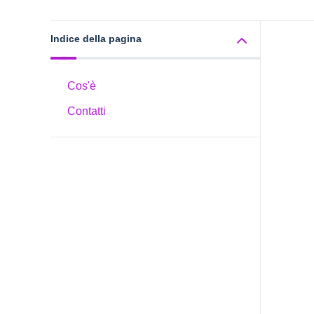
Indice della pagina
Cos'è
Contatti