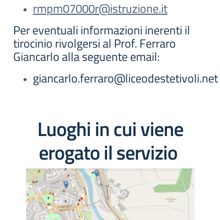
rmpm07000r@istruzione.it
Per eventuali informazioni inerenti il
tirocinio rivolgersi al Prof. Ferraro
Giancarlo alla seguente email:
giancarlo.ferraro@liceodestetivoli.net
Luoghi in cui viene
erogato il servizio