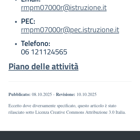
rmpm07000r@istruzione.it
PEC:
rmpm07000r@pec.istruzione.it
Telefono:
06 121124565
Piano delle attività
Pubblicato:
Revisione:
08.10.2025
-
10.10.2025
Eccetto dove diversamente specificato, questo articolo è stato
rilasciato sotto Licenza Creative Commons Attribuzione 3.0 Italia.