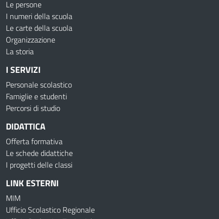
Le persone
I numeri della scuola
Le carte della scuola
Organizzazione
La storia
I SERVIZI
Personale scolastico
Famiglie e studenti
Percorsi di studio
DIDATTICA
Offerta formativa
Le schede didattiche
I progetti delle classi
LINK ESTERNI
MIM
Ufficio Scolastico Regionale