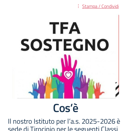
Stampa / Condividi
Cos’è
Il nostro Istituto per l’a.s. 2025-2026 è
sede di Tirocinio per le seguenti Classi