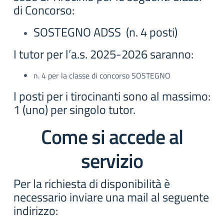
di Concorso:
SOSTEGNO
ADSS (
n. 4 posti)
I tutor per l’a.s. 2025-2026 saranno:
n. 4 per la classe di concorso SOSTEGNO
I posti per i tirocinanti sono al massimo:
1 (uno) per singolo tutor.
Come si accede al
servizio
Per la richiesta di disponibilità è
necessario inviare una mail al seguente
indirizzo: