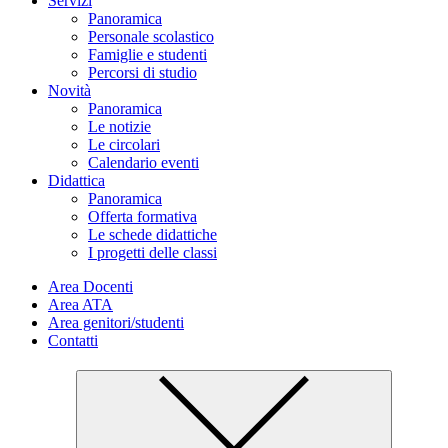
Servizi
Panoramica
Personale scolastico
Famiglie e studenti
Percorsi di studio
Novità
Panoramica
Le notizie
Le circolari
Calendario eventi
Didattica
Panoramica
Offerta formativa
Le schede didattiche
I progetti delle classi
Area Docenti
Area ATA
Area genitori/studenti
Contatti