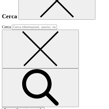
Cerca
Cerca