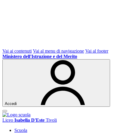
Vai ai contenuti
Vai al menu di navigazione
Vai al footer
Ministero dell'Istruzione e del Merito
Accedi
Liceo
Isabella D'Este
Tivoli
Scuola