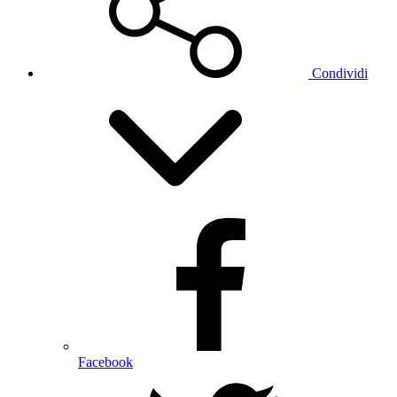
Condividi
Facebook