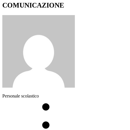
COMUNICAZIONE
Personale scolastico