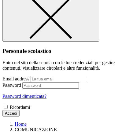
Personale scolastico
Entra nel sito della scuola con le tue credenziali per gestire
contenuti, visualizzare circolari e altre funzionalità.
Email address
Password
Password dimenticata?
Ricordami
Accedi
Home
COMUNICAZIONE