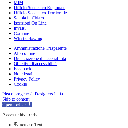
MIM
Ufficio Scolastico Regionale
Ufficio Scolastico Territoriale
Scuola in Chiaro
Iscrizioni On Line
Invalsi
Comune
Whistleblowing
Amministrazione Trasparente
Albo online
Dichiarazione di accessibilità
Obiettivi di accessibilità
Feedback
Note legali
Privacy Policy
Cookie
Idea e progetto di Designers Italia
Skip to content
Open toolbar
Accessibility Tools
Increase Text