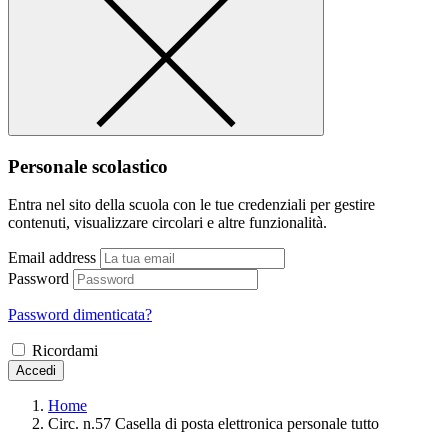
Personale scolastico
Entra nel sito della scuola con le tue credenziali per gestire
contenuti, visualizzare circolari e altre funzionalità.
Email address
Password
Password dimenticata?
Ricordami
Accedi
Home
Circ. n.57 Casella di posta elettronica personale tutto