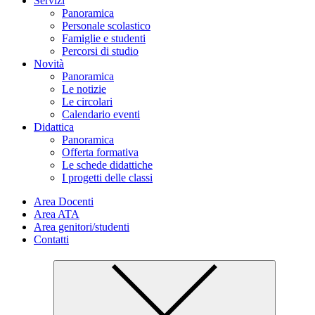
Servizi
Panoramica
Personale scolastico
Famiglie e studenti
Percorsi di studio
Novità
Panoramica
Le notizie
Le circolari
Calendario eventi
Didattica
Panoramica
Offerta formativa
Le schede didattiche
I progetti delle classi
Area Docenti
Area ATA
Area genitori/studenti
Contatti