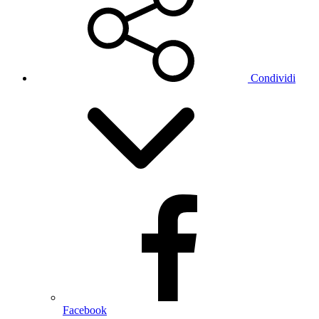
Condividi
Facebook