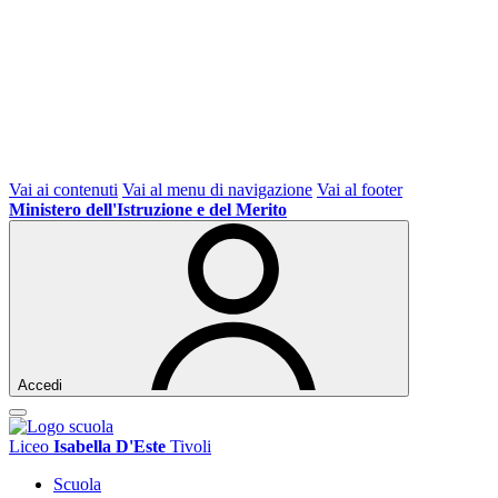
Vai ai contenuti
Vai al menu di navigazione
Vai al footer
Ministero dell'Istruzione e del Merito
Accedi
Liceo
Isabella D'Este
Tivoli
Scuola