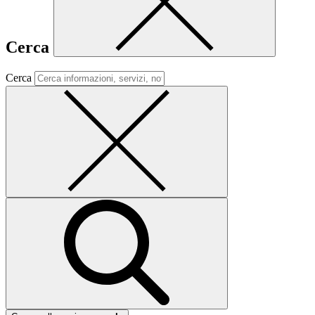
Cerca
Cerca