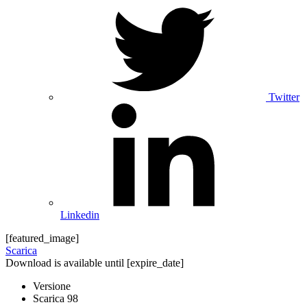
Twitter
Linkedin
[featured_image]
Scarica
Download is available until [expire_date]
Versione
Scarica
98