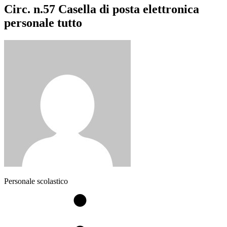
Circ. n.57 Casella di posta elettronica
personale tutto
Personale scolastico