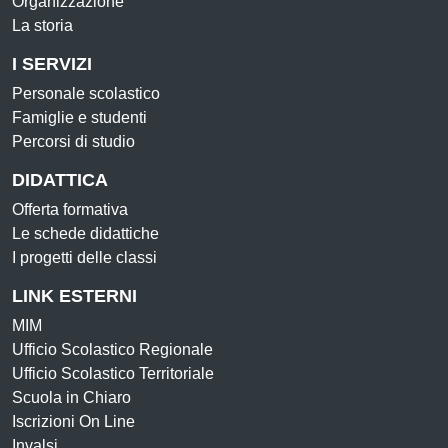
Organizzazione
La storia
I SERVIZI
Personale scolastico
Famiglie e studenti
Percorsi di studio
DIDATTICA
Offerta formativa
Le schede didattiche
I progetti delle classi
LINK ESTERNI
MIM
Ufficio Scolastico Regionale
Ufficio Scolastico Territoriale
Scuola in Chiaro
Iscrizioni On Line
Invalsi