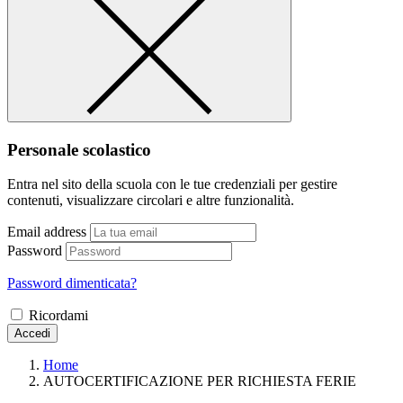
Personale scolastico
Entra nel sito della scuola con le tue credenziali per gestire
contenuti, visualizzare circolari e altre funzionalità.
Email address
Password
Password dimenticata?
Ricordami
Accedi
Home
AUTOCERTIFICAZIONE PER RICHIESTA FERIE