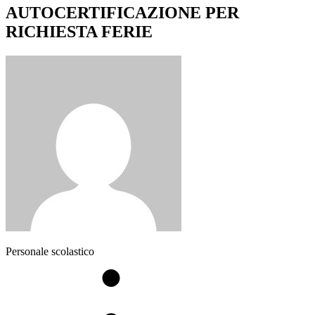
AUTOCERTIFICAZIONE PER
RICHIESTA FERIE
Personale scolastico