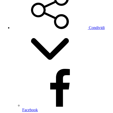
Condividi
Facebook