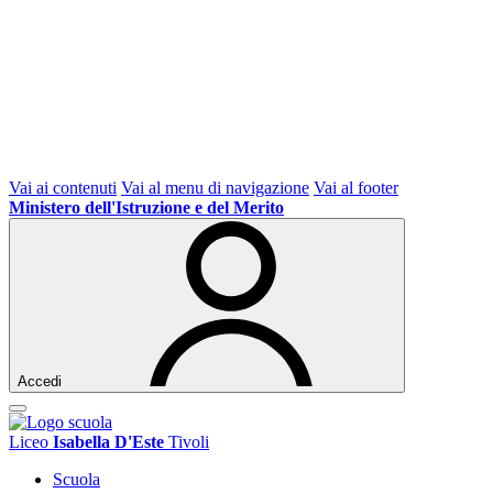
Vai ai contenuti
Vai al menu di navigazione
Vai al footer
Ministero dell'Istruzione e del Merito
Accedi
Liceo
Isabella D'Este
Tivoli
Scuola