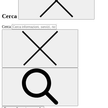
Cerca
Cerca