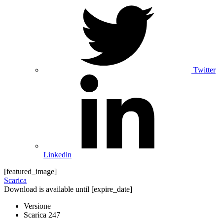
Twitter
Linkedin
[featured_image]
Scarica
Download is available until [expire_date]
Versione
Scarica
247