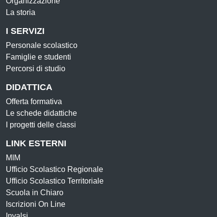
Organizzazione
La storia
I SERVIZI
Personale scolastico
Famiglie e studenti
Percorsi di studio
DIDATTICA
Offerta formativa
Le schede didattiche
I progetti delle classi
LINK ESTERNI
MIM
Ufficio Scolastico Regionale
Ufficio Scolastico Territoriale
Scuola in Chiaro
Iscrizioni On Line
Invalsi