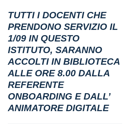
TUTTI I DOCENTI CHE
PRENDONO SERVIZIO IL
1/09 IN QUESTO
ISTITUTO, SARANNO
ACCOLTI IN BIBLIOTECA
ALLE ORE 8.00 DALLA
REFERENTE
ONBOARDING E DALL’
ANIMATORE DIGITALE