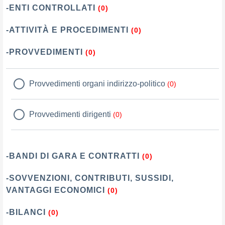
-ENTI CONTROLLATI
(0)
-ATTIVITÀ E PROCEDIMENTI
(0)
-PROVVEDIMENTI
(0)
Provvedimenti organi indirizzo-politico
(0)
Provvedimenti dirigenti
(0)
-BANDI DI GARA E CONTRATTI
(0)
-SOVVENZIONI, CONTRIBUTI, SUSSIDI,
VANTAGGI ECONOMICI
(0)
-BILANCI
(0)