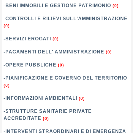
-BENI IMMOBILI E GESTIONE PATRIMONIO
(0)
-CONTROLLI E RILIEVI SULL'AMMINISTRAZIONE
(0)
-SERVIZI EROGATI
(0)
-PAGAMENTI DELL' AMMINISTRAZIONE
(0)
-OPERE PUBBLICHE
(0)
-PIANIFICAZIONE E GOVERNO DEL TERRITORIO
(0)
-INFORMAZIONI AMBIENTALI
(0)
-STRUTTURE SANITARIE PRIVATE
ACCREDITATE
(0)
-INTERVENTI STRAORDINARI E DI EMERGENZA