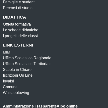
Famiglie e studenti
Percorsi di studio
DIDATTICA
Offerta formativa
Le schede didattiche
I progetti delle classi
LINK ESTERNI
MIM
Ufficio Scolastico Regionale
Ufficio Scolastico Territoriale
Scuola in Chiaro
Iscrizioni On Line
Invalsi
Comune
Whistleblowing
Amministrazione Trasparente
Albo online