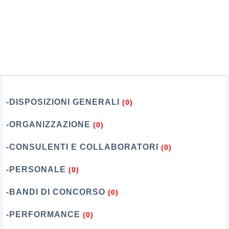
-DISPOSIZIONI GENERALI
(0)
-ORGANIZZAZIONE
(0)
-CONSULENTI E COLLABORATORI
(0)
-PERSONALE
(0)
-BANDI DI CONCORSO
(0)
-PERFORMANCE
(0)