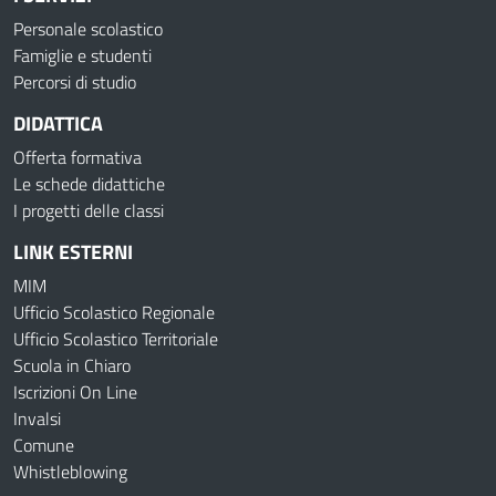
Personale scolastico
Famiglie e studenti
Percorsi di studio
DIDATTICA
Offerta formativa
Le schede didattiche
I progetti delle classi
LINK ESTERNI
MIM
Ufficio Scolastico Regionale
Ufficio Scolastico Territoriale
Scuola in Chiaro
Iscrizioni On Line
Invalsi
Comune
Whistleblowing