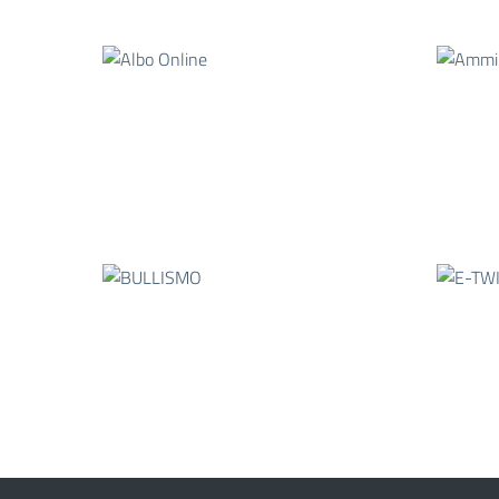
BULLISMO