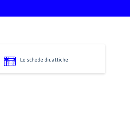
Le schede didattiche
PON