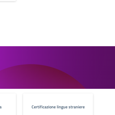
a
Certificazione lingue straniere