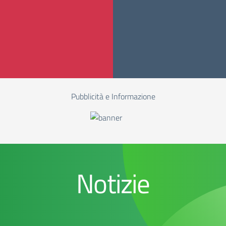
Pubblicità e Informazione
Notizie