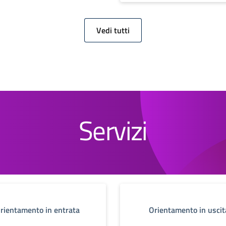
Vedi tutti
Servizi
rientamento in entrata
Orientamento in uscit